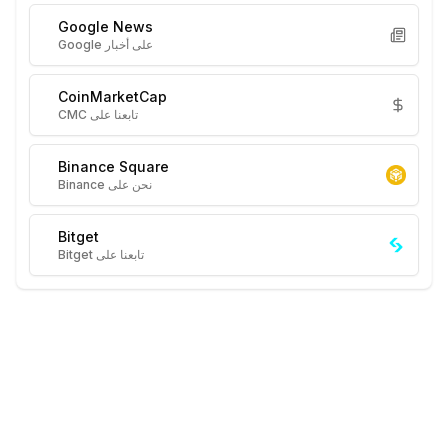
Google News
على أخبار Google
CoinMarketCap
تابعنا على CMC
Binance Square
نحن على Binance
Bitget
تابعنا على Bitget