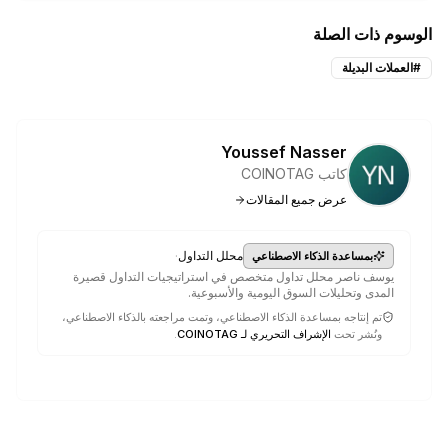
الوسوم ذات الصلة
#
العملات البديلة
Youssef Nasser
كاتب COINOTAG
عرض جميع المقالات
·
محلل التداول
بمساعدة الذكاء الاصطناعي
يوسف ناصر محلل تداول متخصص في استراتيجيات التداول قصيرة
المدى وتحليلات السوق اليومية والأسبوعية.
تم إنتاجه بمساعدة الذكاء الاصطناعي، وتمت مراجعته بالذكاء الاصطناعي،
ونُشر تحت
الإشراف التحريري لـ COINOTAG
.