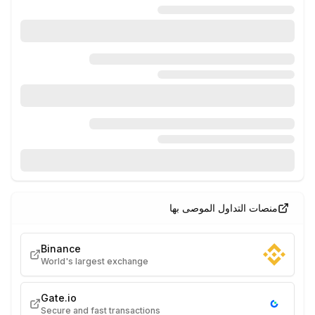
منصات التداول الموصى بها
Binance
World's largest exchange
Gate.io
Secure and fast transactions