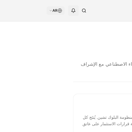
AR
ساعدة الذكاء الاصطناعي مع الإشراف
ظومة البلوك تشين. يُنتَج كل
ية قرارات الاستثمار على عاتق