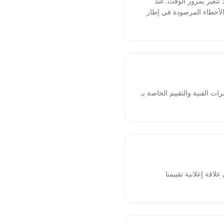
 تتغير بمرور الوقت. عند
 الأخطاء المرصودة في إطار
ات الفنية والتقييم الخاصة بـ
علاقة إعلانية تقييمنا