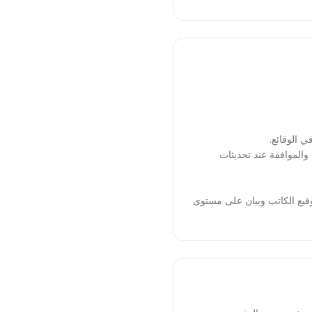
ينة الدورية والموافقة عند تحديثات
وقيع الكاتب وبيان على مستوى