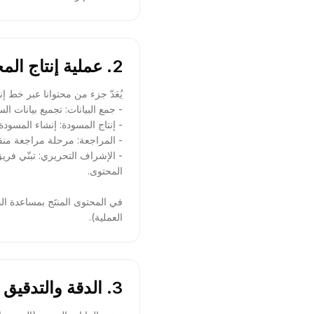
2. عملية إنتاج المحتوى
في المحتوى المنتَج بمساعدة ا
العملية).
3. الدقة والتدقيق في الوقائع