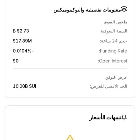
معلومات تفصيلية والتوكينوميكس
ملخص السوق
القيمة السوقية:
$2.73 B
حجم 24 ساعة:
$17.89M
-0.0104%
Funding Rate:
$0
Open Interest:
عرض التوكن
الحد الأقصى للعرض:
SUI
10.00B
تنبيهات الأسعار