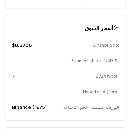
أسعار السوق
$0.6706
Binance Spot
-
Binance Futures (USD-S)
-
ByBit (Spot)
-
Hyperliquid (Perp)
Binance (%75)
البورصة المهيمنة (حجم 24 ساعة)