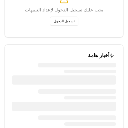
يجب عليك تسجيل الدخول لإعداد التنبيهات
تسجيل الدخول
أخبار هامة