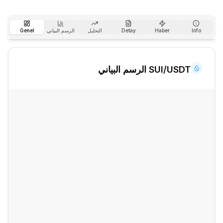
Info
Haber
Detay
التحليل
الرسم البياني
Genel
/USDT الرسم البياني
SUI