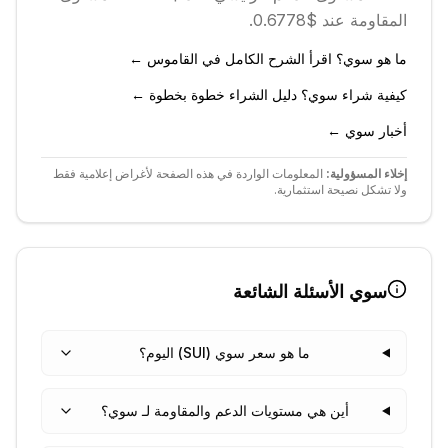
المقاومة عند $0.6778.
ما هو سوي؟ اقرأ الشرح الكامل في القاموس ←
كيفية شراء سوي؟ دليل الشراء خطوة بخطوة ←
أخبار سوي ←
إخلاء المسؤولية:
المعلومات الواردة في هذه الصفحة لأغراض إعلامية فقط
ولا تشكل نصيحة استثمارية.
سوي
الأسئلة الشائعة
ما هو سعر سوي (SUI) اليوم؟
أين هي مستويات الدعم والمقاومة لـ سوي؟