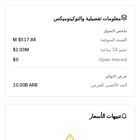
معلومات تفصيلية والتوكينوميكس
ملخص السوق
القيمة السوقية:
$517.88 M
حجم 24 ساعة:
$2.03M
$0
Open Interest:
عرض التوكن
الحد الأقصى للعرض:
ARB
10.00B
تنبيهات الأسعار