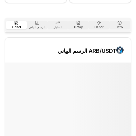
Info
Haber
Detay
التحليل
الرسم البياني
Genel
/USDT الرسم البياني
ARB