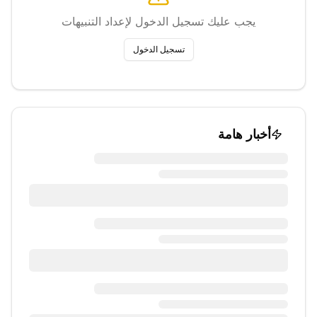
يجب عليك تسجيل الدخول لإعداد التنبيهات
تسجيل الدخول
أخبار هامة