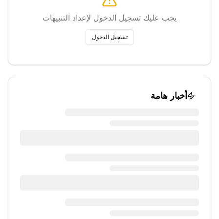
يجب عليك تسجيل الدخول لإعداد التنبيهات
تسجيل الدخول
أخبار هامة