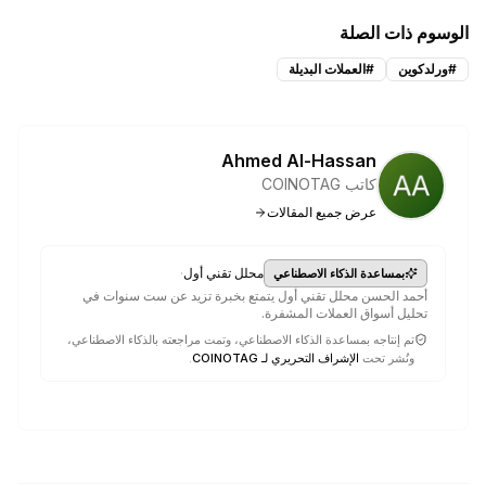
الوسوم ذات الصلة
#
ورلدكوين
#
العملات البديلة
Ahmed Al-Hassan
كاتب COINOTAG
عرض جميع المقالات
·
محلل تقني أول
بمساعدة الذكاء الاصطناعي
أحمد الحسن محلل تقني أول يتمتع بخبرة تزيد عن ست سنوات في
تحليل أسواق العملات المشفرة.
تم إنتاجه بمساعدة الذكاء الاصطناعي، وتمت مراجعته بالذكاء الاصطناعي،
ونُشر تحت
الإشراف التحريري لـ COINOTAG
.