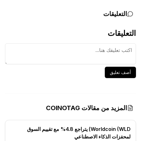
التعليقات
التعليقات
أضف تعليق
المزيد من مقالات COINOTAG
Worldcoin (WLD) يتراجع 4.8% مع تقييم السوق
لمحفزات الذكاء الاصطناعي