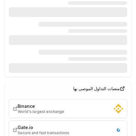
منصات التداول الموصى بها
Binance
World's largest exchange
Gate.io
Secure and fast transactions