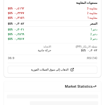
مستويات المقاومة
مقاومة
3
مقاومة
2
مقاومة
1
السعر
دعم
1
دعم
2
دعم
3
نقطة الارتكاز (PP):
الاتجاه:
حركة جانبية
36.9
RSI (14):
الذهاب إلى سوق العملات الفورية
Market Statistics