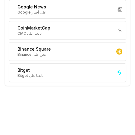
Google News
على أخبار Google
CoinMarketCap
تابعنا على CMC
Binance Square
نحن على Binance
Bitget
تابعنا على Bitget