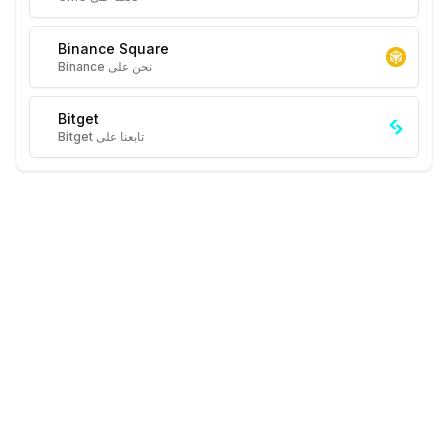
Binance Square
نحن على Binance
Bitget
تابعنا على Bitget