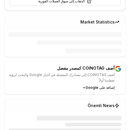
الذهاب إلى سوق العملات الفورية
Market Statistics
أضف COINOTAG كمصدر مفضل
أضف COINOTAG إلى مصادرك المفضلة في أخبار Google والبحث لرؤية
تغطيتنا أولاً.
إضافة على Google
Önemli News