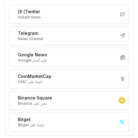
X (Twitter)
Instant news
Telegram
News channel
Google News
على أخبار Google
CoinMarketCap
تابعنا على CMC
Binance Square
نحن على Binance
Bitget
تابعنا على Bitget