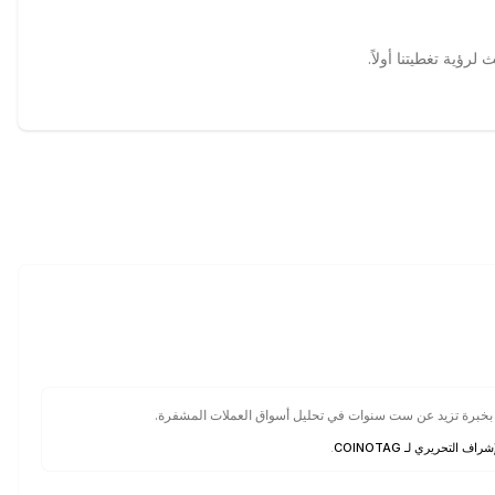
 بخبرة تزيد عن ست سنوات في تحليل أسواق العملات المشفرة.
شراف التحريري لـ COINOTAG
.