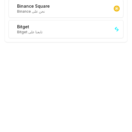
Binance Square
نحن على Binance
Bitget
تابعنا على Bitget