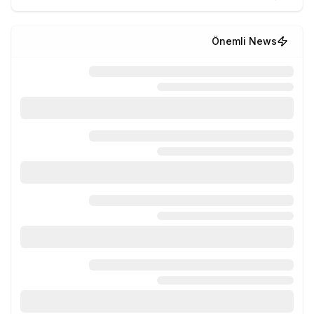
Önemli News