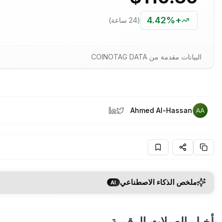
4.42%
+
(24 ساعة)
البيانات مقدمة من COINOTAG DATA
Ahmed Al-Hassan
ملخص الذكاء الاصطناعي
AI
أخبار العملات الرقمية