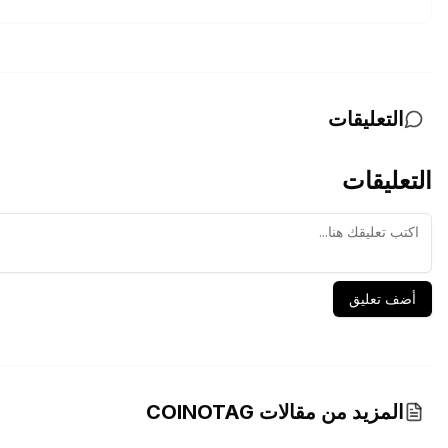
التعليقات
التعليقات
أضف تعليق
المزيد من مقالات COINOTAG