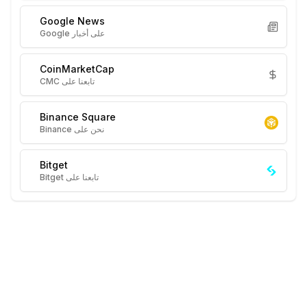
Google News
على أخبار Google
CoinMarketCap
تابعنا على CMC
Binance Square
نحن على Binance
Bitget
تابعنا على Bitget