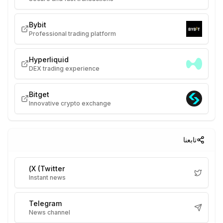
Bybit
Professional trading platform
Hyperliquid
DEX trading experience
Bitget
Innovative crypto exchange
تابعنا
X (Twitter)
Instant news
Telegram
News channel