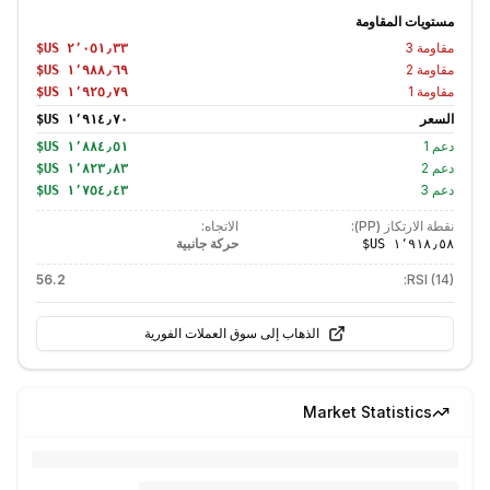
مستويات المقاومة
مقاومة
3
مقاومة
2
مقاومة
1
السعر
دعم
1
دعم
2
دعم
3
نقطة الارتكاز (PP):
الاتجاه:
حركة جانبية
56.2
RSI (14):
الذهاب إلى سوق العملات الفورية
Market Statistics