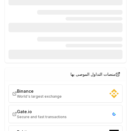
منصات التداول الموصى بها
Binance
World's largest exchange
Gate.io
Secure and fast transactions