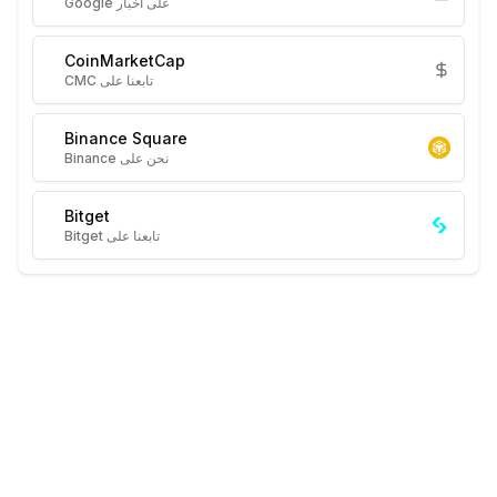
على أخبار Google
CoinMarketCap
تابعنا على CMC
Binance Square
نحن على Binance
Bitget
تابعنا على Bitget