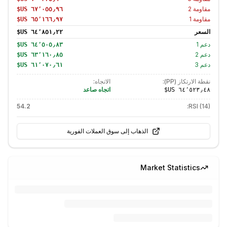
مقاومة
2
مقاومة
1
السعر
دعم
1
دعم
2
دعم
3
نقطة الارتكاز (PP):
الاتجاه:
اتجاه صاعد
54.2
RSI (14):
الذهاب إلى سوق العملات الفورية
Market Statistics