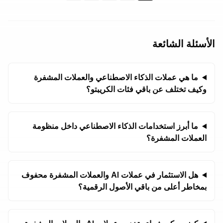
الأسئلة الشائعة
ما هي عملات الذكاء الاصطناعي والعملات المشفرة
وكيف تختلف عن باقي فئات الكريبتو؟
ما أبرز استخدامات الذكاء الاصطناعي داخل منظومة
العملات المشفرة؟
هل الاستثمار في عملات AI والعملات المشفرة محفوف
بمخاطر أعلى من باقي الأصول الرقمية؟