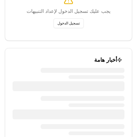
يجب عليك تسجيل الدخول لإعداد التنبيهات
تسجيل الدخول
أخبار هامة