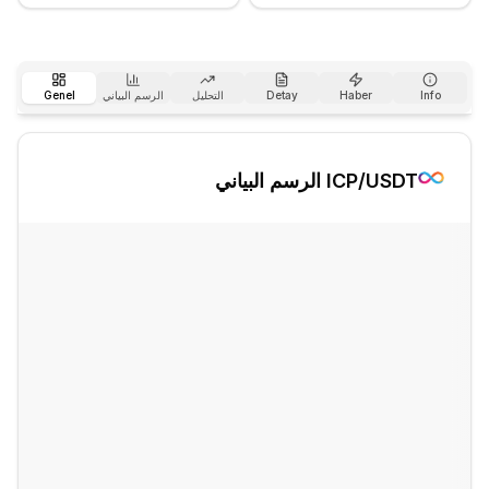
Info
Haber
Detay
التحليل
الرسم البياني
Genel
/USDT الرسم البياني
ICP