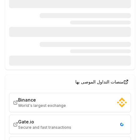
منصات التداول الموصى بها
Binance
World's largest exchange
Gate.io
Secure and fast transactions