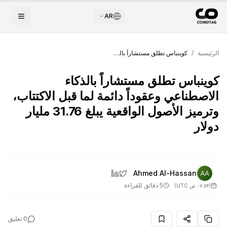
AR
الرئيسية
/
كوينباس تطلق مستشاراً بالذكاء الاصطناعي وعقوداً دائمة لما قبل الاكتتاب، وترميز الأصول الواقعية يبلغ 31.76 مليار دولار
كوينباس تطلق مستشاراً بالذكاء
الاصطناعي وعقوداً دائمة لما قبل الاكتتاب،
وترميز الأصول الواقعية يبلغ 31.76 مليار
دولار
Ahmed Al-Hassan
5 دقائق للقراءة
(
٠٧:٥٣ ص UTC
)
0
تعليق