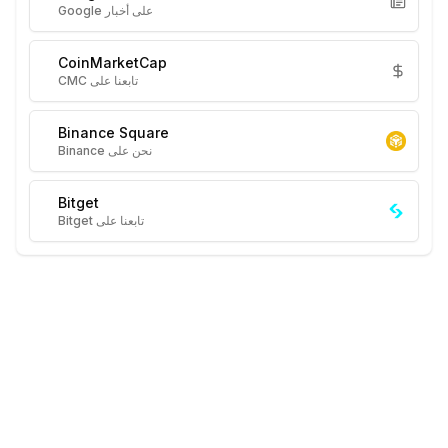
على أخبار Google
CoinMarketCap
تابعنا على CMC
Binance Square
نحن على Binance
Bitget
تابعنا على Bitget