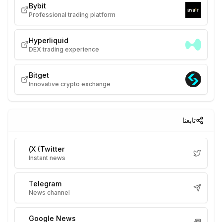
Bybit
Professional trading platform
Hyperliquid
DEX trading experience
Bitget
Innovative crypto exchange
تابعنا
X (Twitter)
Instant news
Telegram
News channel
Google News