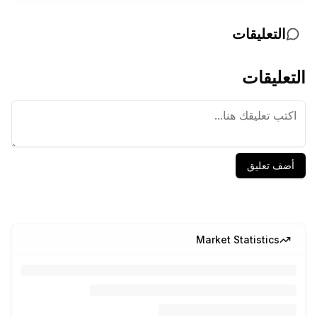
التعليقات
التعليقات
أضف تعليق
Market Statistics