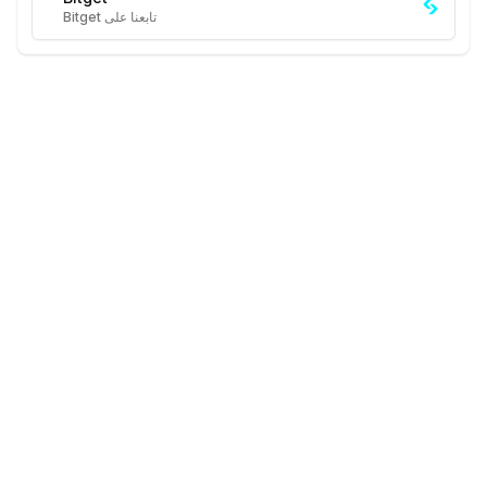
تابعنا على Bitget