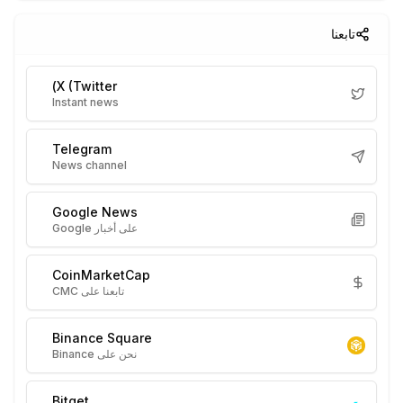
تابعنا
X (Twitter)
Instant news
Telegram
News channel
Google News
على أخبار Google
CoinMarketCap
تابعنا على CMC
Binance Square
نحن على Binance
Bitget