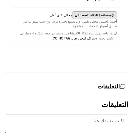
·
محلل تقني أول
بمساعدة الذكاء الاصطناعي
أحمد الحسن محلل تقني أول يتمتع بخبرة تزيد عن ست سنوات في
تحليل أسواق العملات المشفرة.
تم إنتاجه بمساعدة الذكاء الاصطناعي، وتمت مراجعته بالذكاء الاصطناعي،
ونُشر تحت
الإشراف التحريري لـ COINOTAG
.
التعليقات
التعليقات