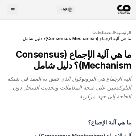
AR
الرئيسية
›
المصطلحات
›
ما هي آلية الإجماع (Consensus Mechanism)؟ دليل شامل
ما هي آلية الإجماع (Consensus
Mechanism)؟ دليل شامل
آلية الإجماع هي البروتوكول الذي تتفق به العقد في شبكة
البلوكتشين على صحة المعاملات وتحديث السجل دون
الحاجة إلى جهة مركزية.
ما هي آلية الإجماع؟
آلية الإجماع (Consensus Mechanism)
هي