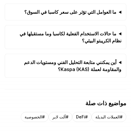
ما العوامل التي تؤثر على سعر كاسبا في السوق؟
ما حالات الاستخدام الفعلية لكاسبا وما مستقبلها في
نظام الكريبتو البيئي؟
أين يمكنني متابعة التحليل الفني ومستويات الدعم
والمقاومة لعملة Kaspa (KAS)؟
مواضيع ذات صلة
#
العملات البديلة
#
DeFi
#
ألت لاير
#
الخصوصية