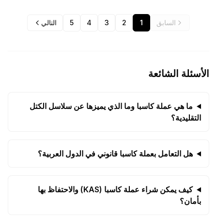
السابق
1
2
3
4
5
التالي
الأسئلة الشائعة
ما هي عملة كاسبا وما الذي يميزها عن سلاسل الكتل
التقليدية؟
هل التعامل بعملة كاسبا قانوني في الدول العربية؟
كيف يمكن شراء عملة كاسبا (KAS) والاحتفاظ بها
بأمان؟