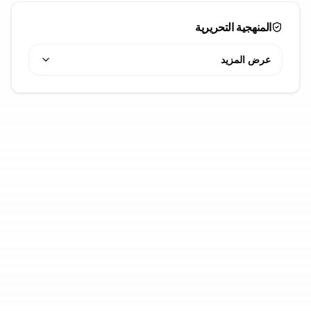
المنهجية التحريرية
عرض المزيد