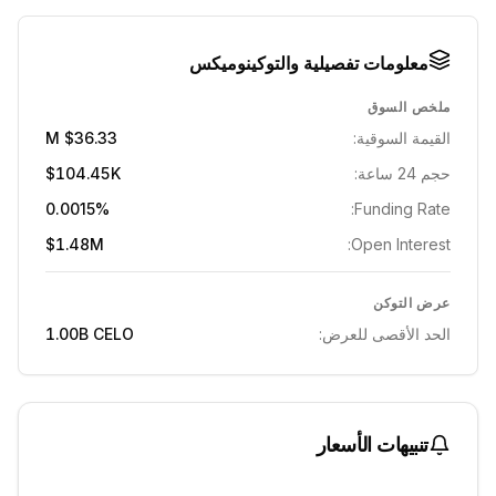
معلومات تفصيلية والتوكينوميكس
ملخص السوق
القيمة السوقية:
$36.33 M
حجم 24 ساعة:
$104.45K
0.0015%
Funding Rate:
$1.48M
Open Interest:
عرض التوكن
الحد الأقصى للعرض:
CELO
1.00B
تنبيهات الأسعار