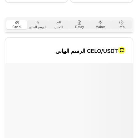
Info
Haber
Detay
التحليل
الرسم البياني
Genel
/USDT الرسم البياني
CELO