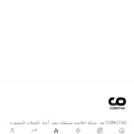
COINOTAG هي شبكة إعلامية مستقلة تنشر أخبار العملات المشفرة
المؤثرة على الأسعار قبل الجميع.