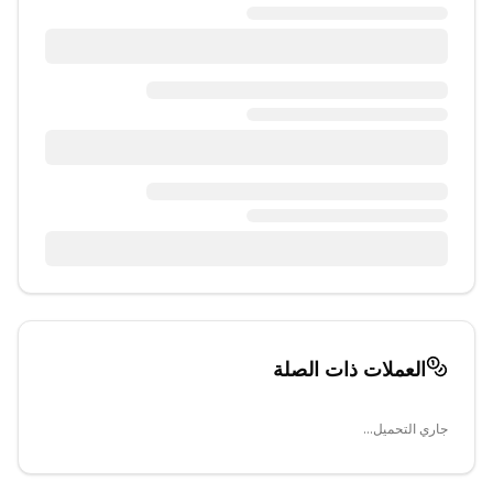
العملات ذات الصلة
جاري التحميل...