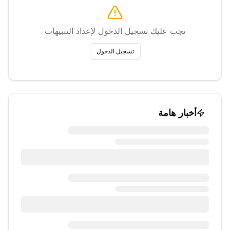
يجب عليك تسجيل الدخول لإعداد التنبيهات
تسجيل الدخول
أخبار هامة