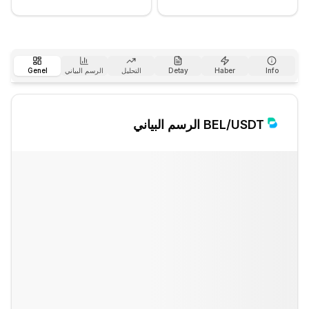
Info
Haber
Detay
التحليل
الرسم البياني
Genel
/USDT الرسم البياني
BEL