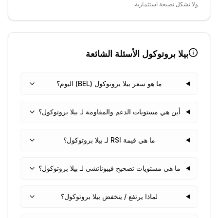
ولا تشكل نصيحة استثمارية.
بيلا بروتوكول
الأسئلة الشائعة
ما هو سعر بيلا بروتوكول (BEL) اليوم؟
أين هي مستويات الدعم والمقاومة لـ بيلا بروتوكول؟
ما هي قيمة RSI لـ بيلا بروتوكول؟
ما هي مستويات تصحيح فيبوناتشي لـ بيلا بروتوكول؟
لماذا يرتفع / ينخفض بيلا بروتوكول؟