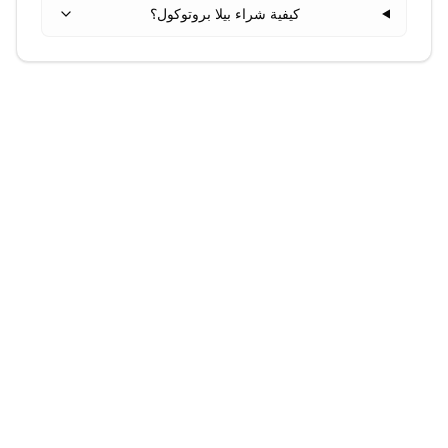
كيفية شراء بيلا بروتوكول؟