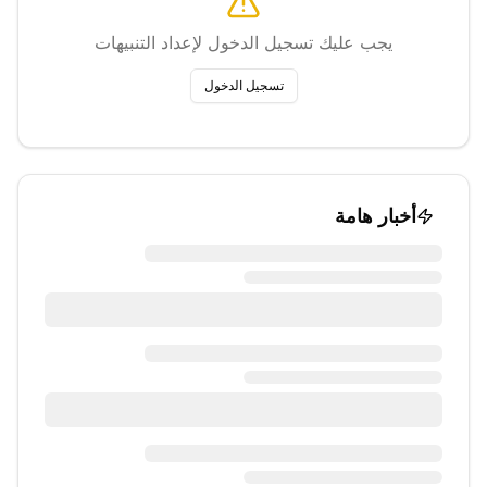
يجب عليك تسجيل الدخول لإعداد التنبيهات
تسجيل الدخول
أخبار هامة