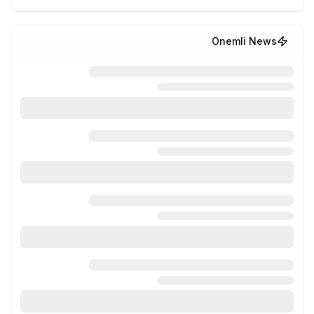
Önemli News