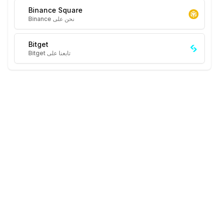
Binance Square
نحن على Binance
Bitget
تابعنا على Bitget