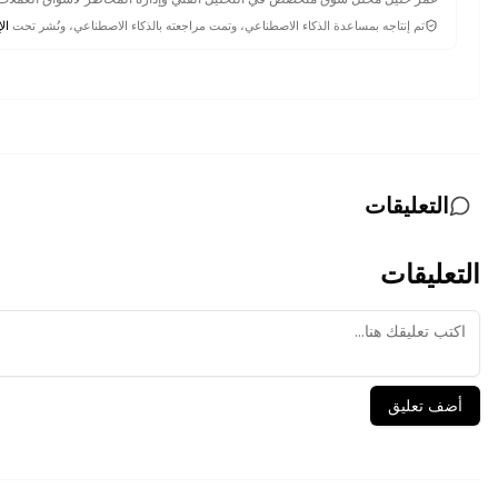
تم إنتاجه بمساعدة الذكاء الاصطناعي، وتمت مراجعته بالذكاء الاصطناعي، ونُشر تحت
الإ
التعليقات
التعليقات
أضف تعليق