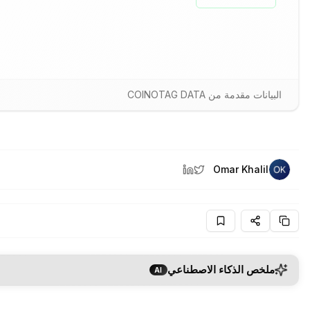
البيانات مقدمة من COINOTAG DATA
Omar Khalil
ملخص الذكاء الاصطناعي
AI