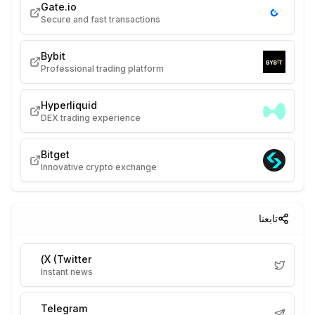
Gate.io
Secure and fast transactions
Bybit
Professional trading platform
Hyperliquid
DEX trading experience
Bitget
Innovative crypto exchange
تابعنا
X (Twitter)
Instant news
Telegram