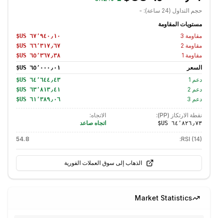
حجم التداول (24 ساعة):
-
مستويات المقاومة
مقاومة
3
مقاومة
2
مقاومة
1
السعر
دعم
1
دعم
2
دعم
3
نقطة الارتكاز (PP):
الاتجاه:
اتجاه صاعد
54.8
RSI (14):
الذهاب إلى سوق العملات الفورية
Market Statistics