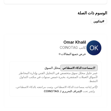
الوسوم ذات الصلة
#
بيتكوين
Omar Khalil
كاتب COINOTAG
عرض جميع المقالات
·
محلل السوق
بمساعدة الذكاء الاصطناعي
عمر خليل محلل سوق متخصص في التحليل الفني وإدارة المخاطر
لأسواق العملات المشفرة، بخبرة خمس سنوات في مكتب التداول
النشط.
تم إنتاجه بمساعدة الذكاء الاصطناعي، وتمت مراجعته بالذكاء الاصطناعي،
ونُشر تحت
الإشراف التحريري لـ COINOTAG
.