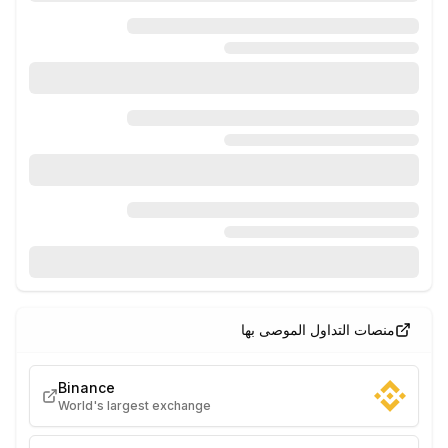
منصات التداول الموصى بها
Binance
World's largest exchange