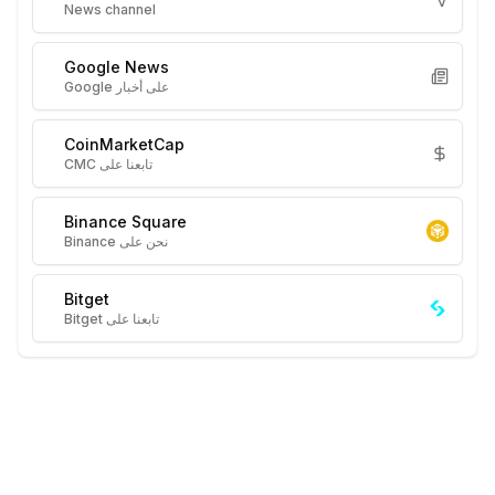
News channel
Google News
على أخبار Google
CoinMarketCap
تابعنا على CMC
Binance Square
نحن على Binance
Bitget
تابعنا على Bitget