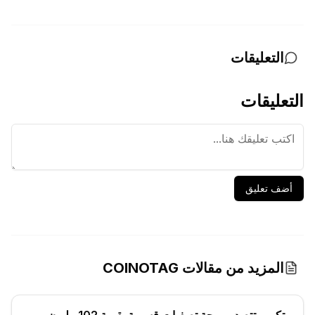
التعليقات
التعليقات
أضف تعليق
المزيد من مقالات COINOTAG