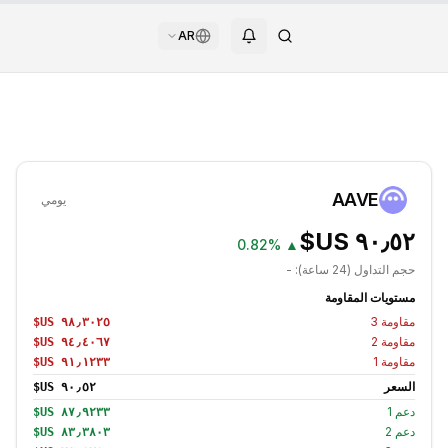
AR
AAVE
يومي
0.82%
▲
حجم التداول (24 ساعة):
-
مستويات المقاومة
مقاومة
3
مقاومة
2
مقاومة
1
السعر
دعم
1
دعم
2