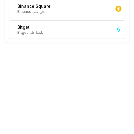
Binance Square
نحن على Binance
Bitget
تابعنا على Bitget