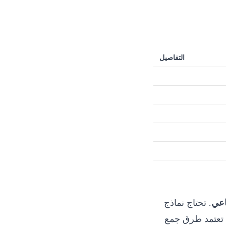
التفاصيل
اعي
. تحتاج نماذج
. تعتمد طرق جمع