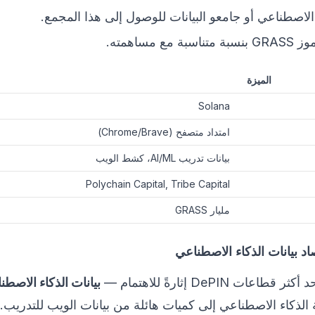
لاصطناعي أو جامعو البيانات للوصول إلى هذا المجمع.
مساهمته.
الميزة
Solana
امتداد متصفح (Chrome/Brave)
بيانات تدريب AI/ML، كشط الويب
Polychain Capital, Tribe Capital
مليار GRASS
بيانات الذكاء الاصطن
 الذكاء الاصطناعي إلى كميات هائلة من بيانات الويب للتدريب