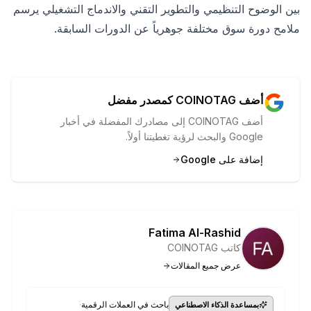
بين الوضوح التنظيمي والتطوير التقني والاندماج التشغيلي يرسم
ملامح دورة سوق مختلفة جوهرياً عن الدورات السابقة.
أضف COINOTAG كمصدر مفضل
أضف COINOTAG إلى مصادرك المفضلة في أخبار
Google والبحث لرؤية تغطيتنا أولاً.
إضافة على Google
Fatima Al-Rashid
كاتب COINOTAG
عرض جميع المقالات
·
باحث في العملات الرقمية
بمساعدة الذكاء الاصطناعي