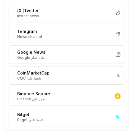
X (Twitter)
Instant news
Telegram
News channel
Google News
على أخبار Google
CoinMarketCap
تابعنا على CMC
Binance Square
نحن على Binance
Bitget
تابعنا على Bitget