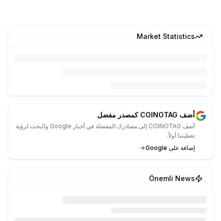
Market Statistics
أضف COINOTAG كمصدر مفضل
أضف COINOTAG إلى مصادرك المفضلة في أخبار Google والبحث لرؤية
تغطيتنا أولاً.
إضافة على Google
Önemli News