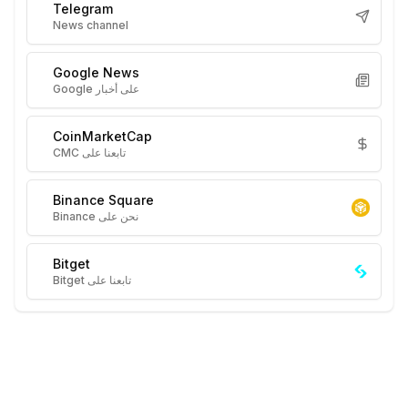
Telegram
News channel
Google News
على أخبار Google
CoinMarketCap
تابعنا على CMC
Binance Square
نحن على Binance
Bitget
تابعنا على Bitget