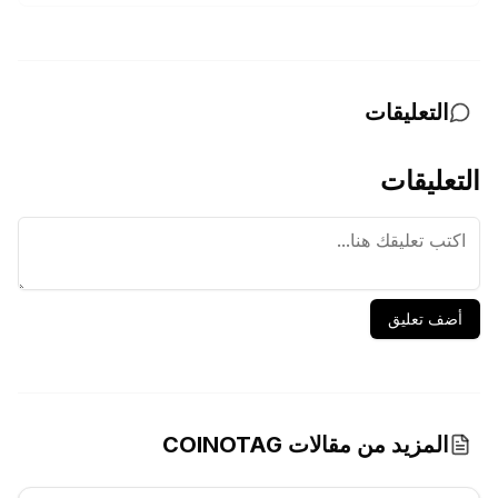
التعليقات
التعليقات
أضف تعليق
المزيد من مقالات COINOTAG