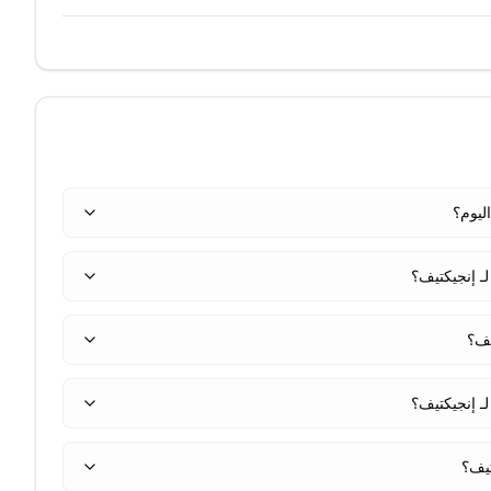
ـ إنجيكتيف؟
ـ إنجيكتيف؟
تيف؟