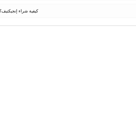
كيفية شراء إنجيكتيف؟