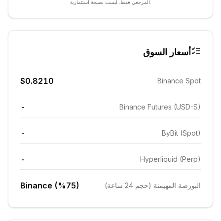
المرجعي فقط. ليست نصيحة استثمارية.
أسعار السوق
$0.8210
Binance Spot
-
Binance Futures (USD-S)
-
ByBit (Spot)
-
Hyperliquid (Perp)
Binance (%75)
البورصة المهيمنة (حجم 24 ساعة)