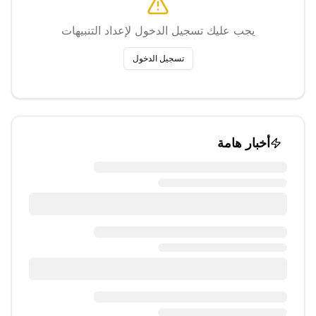
يجب عليك تسجيل الدخول لإعداد التنبيهات
تسجيل الدخول
أخبار هامة