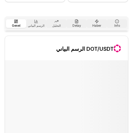
Info
Haber
Detay
التحليل
الرسم البياني
Genel
/USDT الرسم البياني
DOT