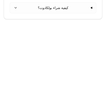
كيفية شراء بولكادوت؟