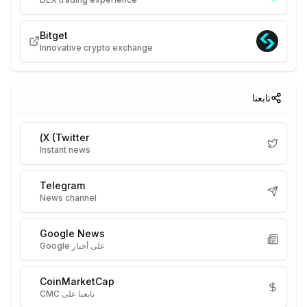
Bitget
Innovative crypto exchange
تابعنا
X (Twitter)
Instant news
Telegram
News channel
Google News
على أخبار Google
CoinMarketCap
تابعنا على CMC