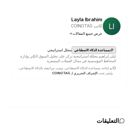
Layla Ibrahim
كاتب COINOTAG
عرض جميع المقالات
·
محلل استراتيجي
بمساعدة الذكاء الاصطناعي
ليلى إبراهيم محللة استراتيجية تركز على تحليل السوق الكلي وإدارة
المحافظ المؤسسية في مجال العملات المشفرة.
تم إنتاجه بمساعدة الذكاء الاصطناعي، وتمت مراجعته بالذكاء الاصطناعي،
ونُشر تحت
الإشراف التحريري لـ COINOTAG
.
التعليقات