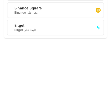
Binance Square
نحن على Binance
Bitget
تابعنا على Bitget