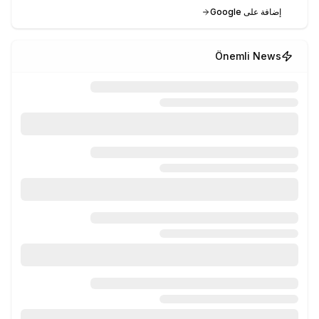
إضافة على Google
Önemli News