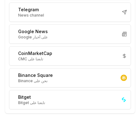
Telegram
News channel
Google News
على أخبار Google
CoinMarketCap
تابعنا على CMC
Binance Square
نحن على Binance
Bitget
تابعنا على Bitget