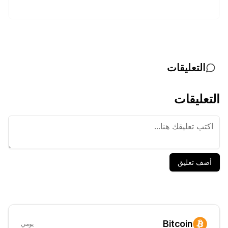
التعليقات
التعليقات
أضف تعليق
Bitcoin
يومي