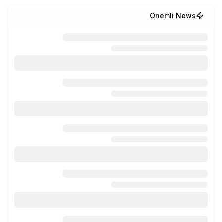
Önemli News