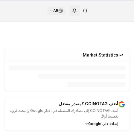
AR
Market Statistics
أضف COINOTAG كمصدر مفضل
أضف COINOTAG إلى مصادرك المفضلة في أخبار Google والبحث لرؤية
تغطيتنا أولاً.
إضافة على Google