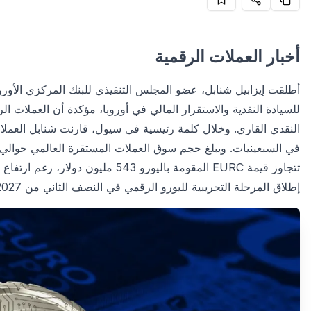
أخبار العملات الرقمية
أطلقت إيزابيل شنابل، عضو المجلس التنفيذي للبنك المركزي الأوروبي
للسيادة النقدية والاستقرار المالي في أوروبا، مؤكدة أن العملات الر
النقدي القاري. وخلال كلمة رئيسية في سيول، قارنت شنابل العم
إطلاق المرحلة التجريبية لليورو الرقمي في النصف الثاني من 2027.