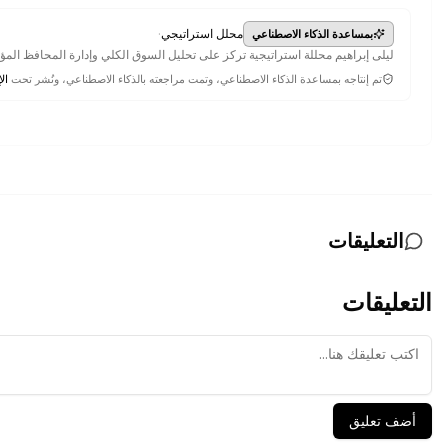
·
محلل استراتيجي
بمساعدة الذكاء الاصطناعي
ليلى إبراهيم محللة استراتيجية تركز على تحليل السوق الكلي وإدارة المحافظ ال
تم إنتاجه بمساعدة الذكاء الاصطناعي، وتمت مراجعته بالذكاء الاصطناعي، ونُشر تحت
الإ
التعليقات
التعليقات
أضف تعليق