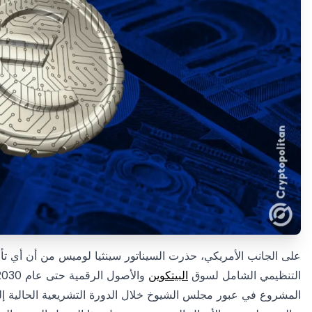
التنظيمي الشامل لسوق
البيتكوين