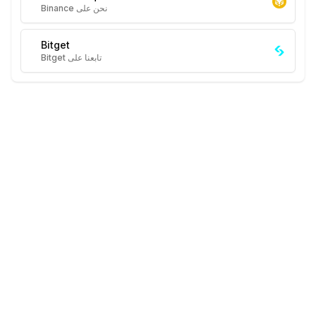
نحن على Binance
Bitget
تابعنا على Bitget