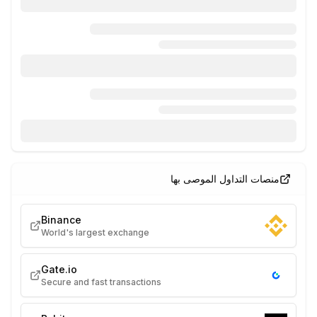
منصات التداول الموصى بها
Binance
World's largest exchange
Gate.io
Secure and fast transactions