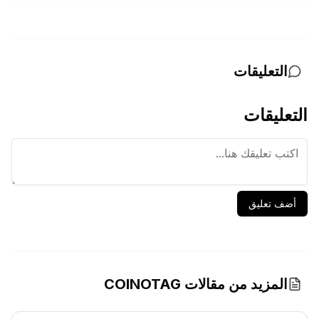
التعليقات
التعليقات
أضف تعليق
المزيد من مقالات COINOTAG