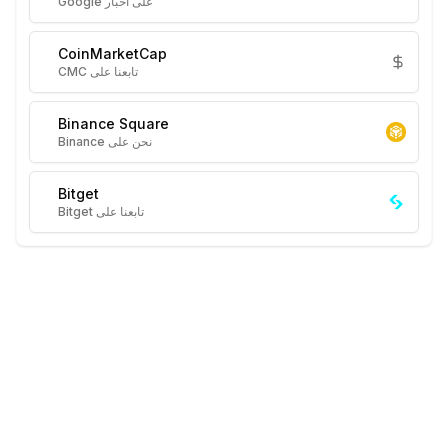
على أخبار Google
CoinMarketCap
تابعنا على CMC
Binance Square
نحن على Binance
Bitget
تابعنا على Bitget