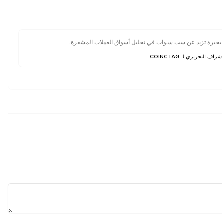
 بخبرة تزيد عن ست سنوات في تحليل أسواق العملات المشفرة.
شراف التحريري لـ COINOTAG
.