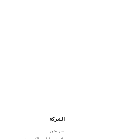
الشركة
من نحن