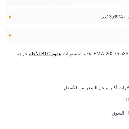
عقود BTC الآجلة
حرجة.
ارات أكثر يدعم السعر من الأسفل.
 السوق.