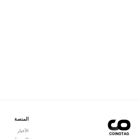
المنصة
الأخبار