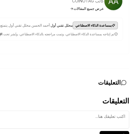
كاتب COINOTAG
عرض جميع المقالات
·
محلل تقني أول
أحمد الحسن محلل تقني أول يتمتع
بمساعدة الذكاء الاصطناعي
تم إنتاجه بمساعدة الذكاء الاصطناعي، وتمت مراجعته بالذكاء الاصطناعي، ونُشر تحت
الإ
التعليقات
التعليقات