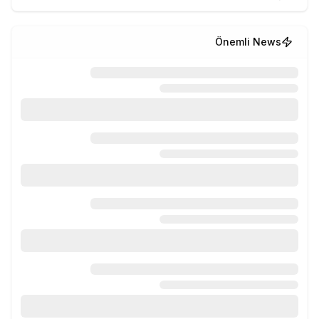
Önemli News