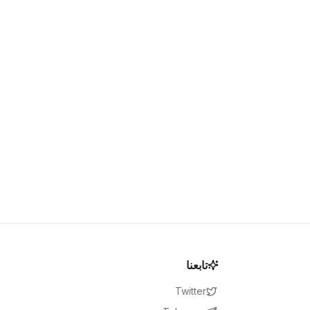
تابعنا
Twitter