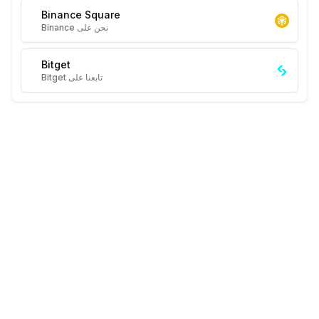
Binance Square
نحن على Binance
Bitget
تابعنا على Bitget