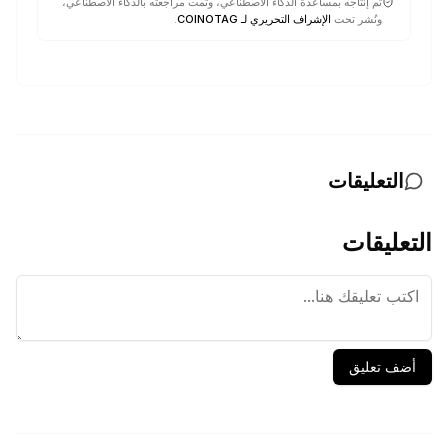
تم إنتاجه بمساعدة الذكاء الاصطناعي، وتمت مراجعته بالذكاء الاصطناعي،
ونُشر تحت
الإشراف التحريري لـ COINOTAG
.
التعليقات
التعليقات
أضف تعليق