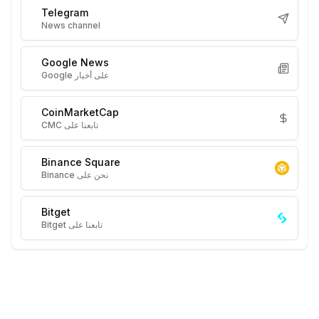
Telegram
News channel
Google News
على أخبار Google
CoinMarketCap
تابعنا على CMC
Binance Square
نحن على Binance
Bitget
تابعنا على Bitget