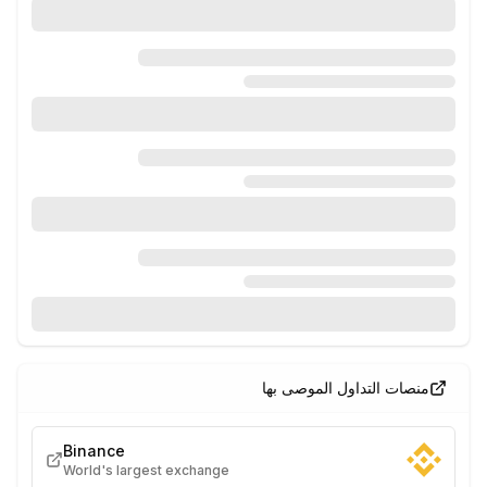
منصات التداول الموصى بها
Binance
World's largest exchange