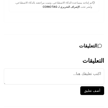
تم إنتاجه بمساعدة الذكاء الاصطناعي، وتمت مراجعته بالذكاء الاصطناعي،
ونُشر تحت
الإشراف التحريري لـ COINOTAG
.
التعليقات
التعليقات
أضف تعليق