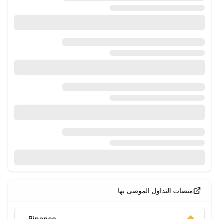
منصات التداول الموصى بها
Binance