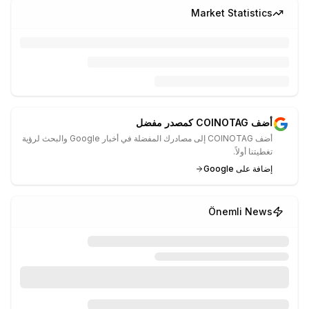
Market Statistics
أضف COINOTAG كمصدر مفضل
أضف COINOTAG إلى مصادرك المفضلة في أخبار Google والبحث لرؤية
تغطيتنا أولاً.
إضافة على Google
Önemli News