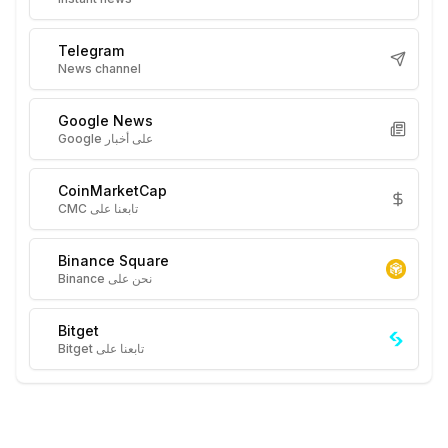
Telegram
News channel
Google News
على أخبار Google
CoinMarketCap
تابعنا على CMC
Binance Square
نحن على Binance
Bitget
تابعنا على Bitget