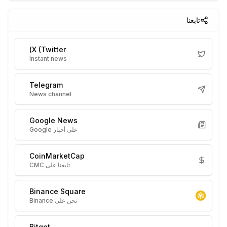
تابعنا
X (Twitter)
Instant news
Telegram
News channel
Google News
على أخبار Google
CoinMarketCap
تابعنا على CMC
Binance Square
نحن على Binance
Bitget