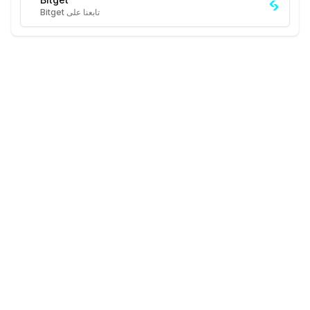
تابعنا على Bitget