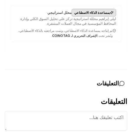
·
محلل استراتيجي
بمساعدة الذكاء الاصطناعي
ليلى إبراهيم محللة استراتيجية تركز على تحليل السوق الكلي وإدارة
المحافظ المؤسسية في مجال العملات المشفرة.
تم إنتاجه بمساعدة الذكاء الاصطناعي، وتمت مراجعته بالذكاء الاصطناعي،
ونُشر تحت
الإشراف التحريري لـ COINOTAG
.
التعليقات
التعليقات