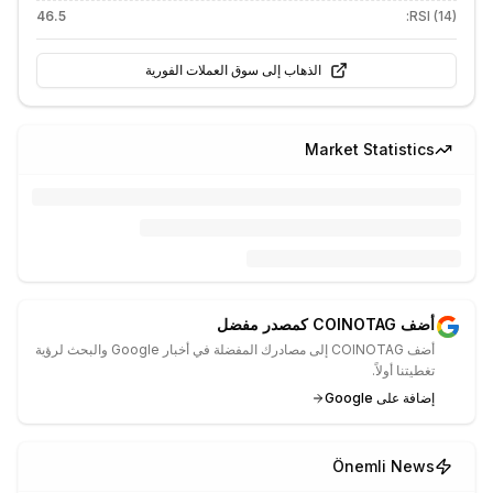
46.5
RSI (14):
الذهاب إلى سوق العملات الفورية
Market Statistics
أضف COINOTAG كمصدر مفضل
أضف COINOTAG إلى مصادرك المفضلة في أخبار Google والبحث لرؤية
تغطيتنا أولاً.
إضافة على Google
Önemli News