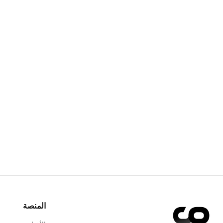
المنصة