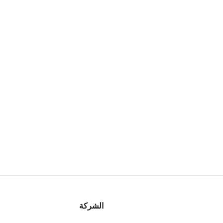
الشركة