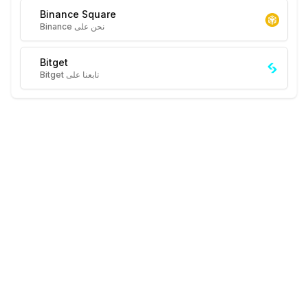
Binance Square
نحن على Binance
Bitget
تابعنا على Bitget