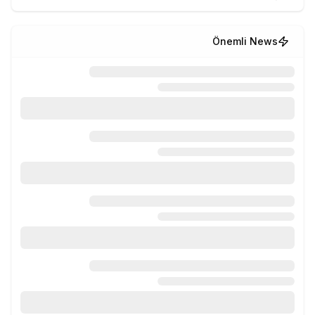
Önemli News