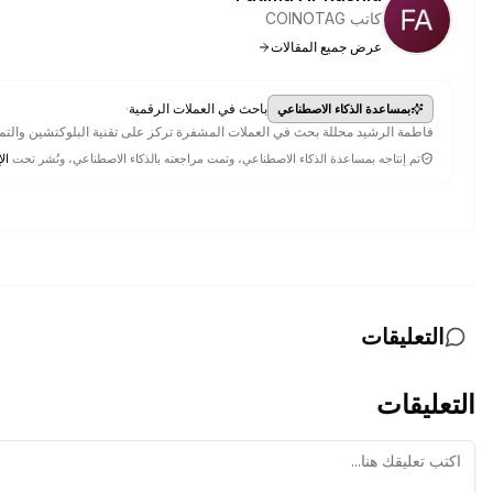
كاتب COINOTAG
عرض جميع المقالات
·
باحث في العملات الرقمية
بمساعدة الذكاء الاصطناعي
فاطمة الرشيد محللة بحث في العملات المشفرة تركز على تقنية البلوكتشين والتمويل اللامركزي (DeFi) وتطورا
تم إنتاجه بمساعدة الذكاء الاصطناعي، وتمت مراجعته بالذكاء الاصطناعي، ونُشر تحت
الإ
التعليقات
التعليقات