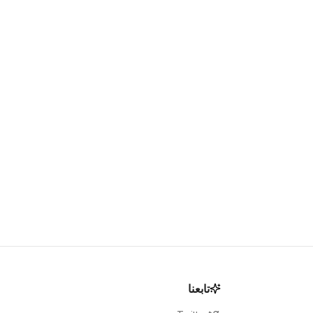
تابعنا