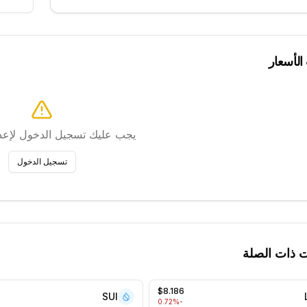
 الأسعار
يجب عليك تسجيل الدخول لإعداد
تسجيل الدخول
ت ذات الصلة
$8.186
SUI
%
-0.72