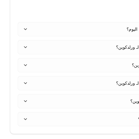
ـ ورلدكوين؟
ـ ورلدكوين؟
وين؟