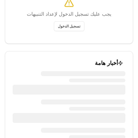
يجب عليك تسجيل الدخول لإعداد التنبيهات
تسجيل الدخول
أخبار هامة