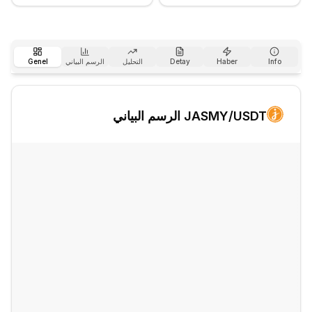
Info
Haber
Detay
التحليل
الرسم البياني
Genel
/USDT الرسم البياني
JASMY