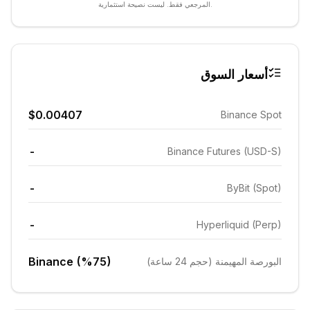
المرجعي فقط. ليست نصيحة استثمارية.
أسعار السوق
$0.00407
Binance Spot
-
Binance Futures (USD-S)
-
ByBit (Spot)
-
Hyperliquid (Perp)
Binance (%75)
البورصة المهيمنة (حجم 24 ساعة)