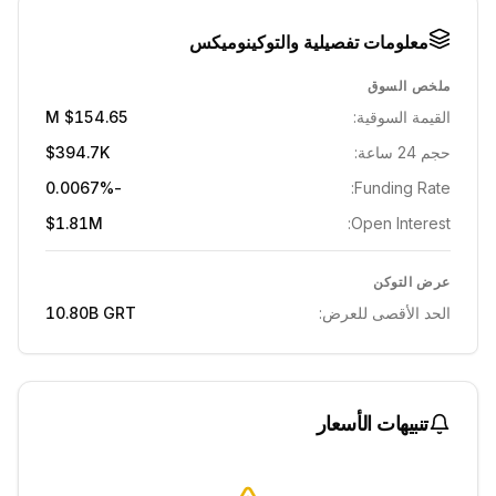
معلومات تفصيلية والتوكينوميكس
ملخص السوق
القيمة السوقية:
$154.65 M
حجم 24 ساعة:
$394.7K
-0.0067%
Funding Rate:
$1.81M
Open Interest:
عرض التوكن
الحد الأقصى للعرض:
GRT
10.80B
تنبيهات الأسعار