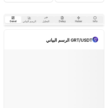
Info
Haber
Detay
التحليل
الرسم البياني
Genel
/USDT الرسم البياني
GRT