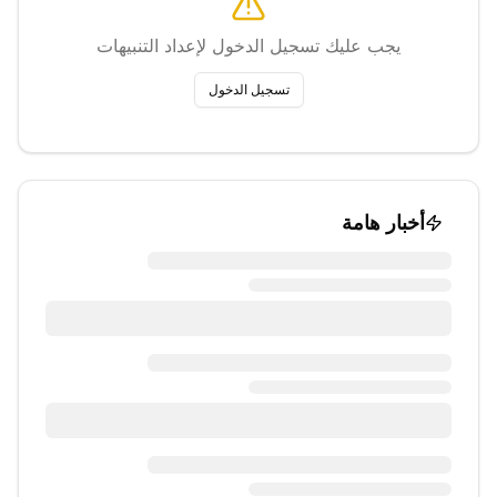
يجب عليك تسجيل الدخول لإعداد التنبيهات
تسجيل الدخول
أخبار هامة