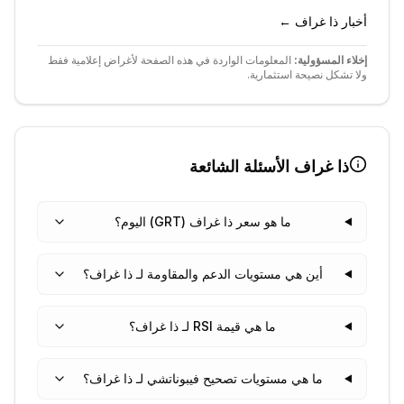
أخبار ذا غراف ←
إخلاء المسؤولية:
المعلومات الواردة في هذه الصفحة لأغراض إعلامية فقط
ولا تشكل نصيحة استثمارية.
ذا غراف
الأسئلة الشائعة
ما هو سعر ذا غراف (GRT) اليوم؟
أين هي مستويات الدعم والمقاومة لـ ذا غراف؟
ما هي قيمة RSI لـ ذا غراف؟
ما هي مستويات تصحيح فيبوناتشي لـ ذا غراف؟