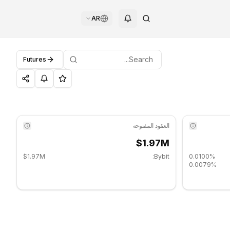
AR
Futures
العقود المفتوحة
$1.97M
$1.97M
Bybit:
0.0100%
0.0079%