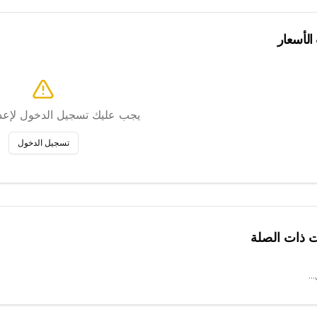
 الأسعار
يجب عليك تسجيل الدخول لإعداد
تسجيل الدخول
ت ذات الصلة
..