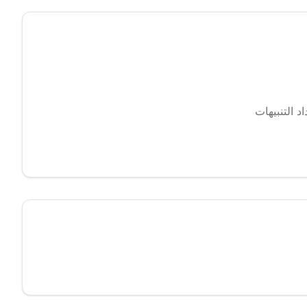
 التنبيهات