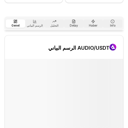
Info
Haber
Detay
التحليل
الرسم البياني
Genel
/USDT الرسم البياني
AUDIO