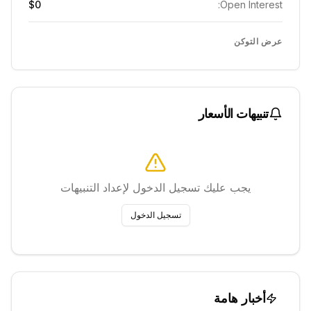
$0
Open Interest:
عرض التوكن
تنبيهات الأسعار
يجب عليك تسجيل الدخول لإعداد التنبيهات
تسجيل الدخول
أخبار هامة