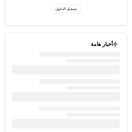
تسجيل الدخول
أخبار هامة