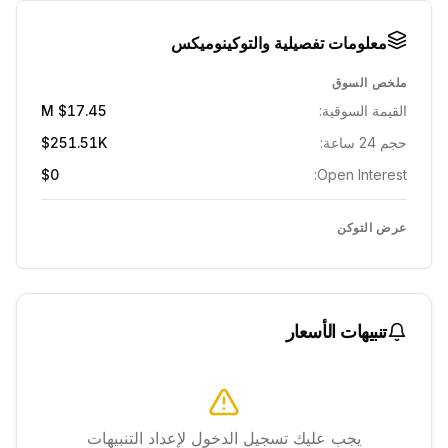
معلومات تفصيلية والتوكينوميكس
ملخص السوق
القيمة السوقية:
$17.45 M
حجم 24 ساعة:
$251.51K
$0
Open Interest:
عرض التوكن
تنبيهات الأسعار
يجب عليك تسجيل الدخول لإعداد التنبيهات