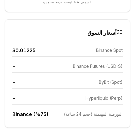
المرجعي فقط. ليست نصيحة استثمارية.
أسعار السوق
$0.01225
Binance Spot
-
Binance Futures (USD-S)
-
ByBit (Spot)
-
Hyperliquid (Perp)
Binance (%75)
البورصة المهيمنة (حجم 24 ساعة)