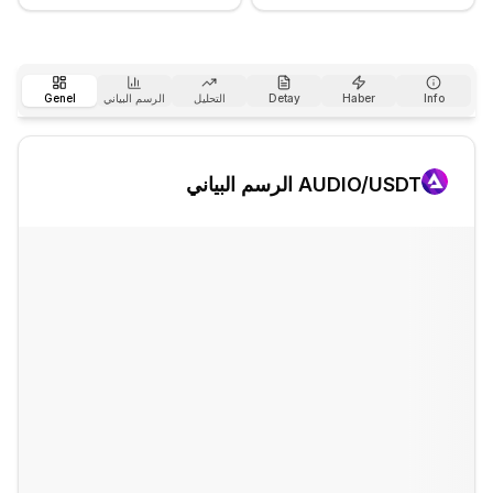
Info
Haber
Detay
التحليل
الرسم البياني
Genel
/USDT الرسم البياني
AUDIO