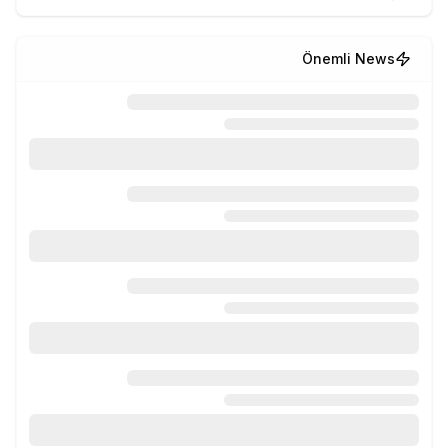
Önemli News