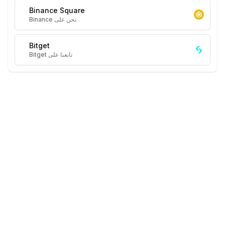
Binance Square
نحن على Binance
Bitget
تابعنا على Bitget