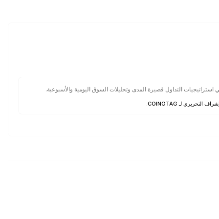
تراتيجيات التداول قصيرة المدى وتحليلات السوق اليومية والأسبوعية.
شراف التحريري لـ COINOTAG
.