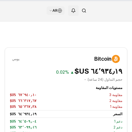
AR
Bitcoin
يومي
0.02%
▲
حجم التداول (24 ساعة):
-
مستويات المقاومة
مقاومة
3
مقاومة
2
مقاومة
1
السعر
دعم
1
دعم
2