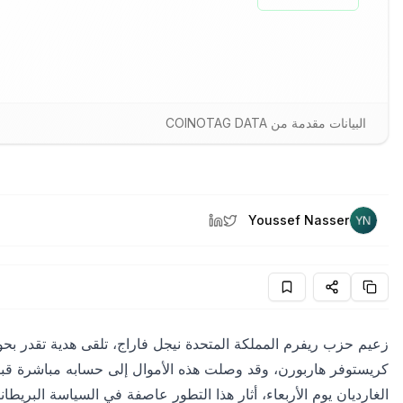
البيانات مقدمة من COINOTAG DATA
Youssef Nasser
كريستوفر هاربورن، وقد وصلت هذه الأموال إلى حسابه مباشرة قبل
الغارديان يوم الأربعاء، أثار هذا التطور عاصفة في السياسة البريطا