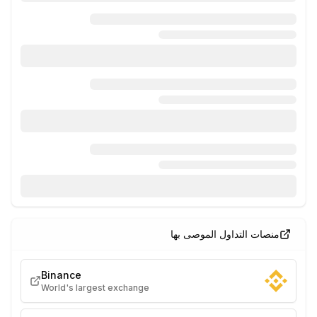
منصات التداول الموصى بها
Binance
World's largest exchange