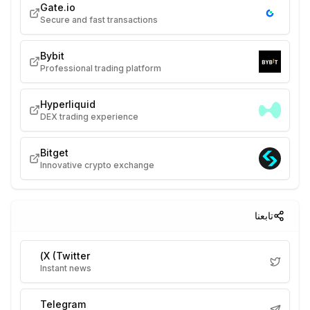
Gate.io
Secure and fast transactions
Bybit
Professional trading platform
Hyperliquid
DEX trading experience
Bitget
Innovative crypto exchange
تابعنا
X (Twitter)
Instant news
Telegram