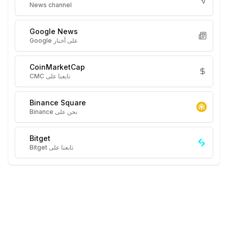
News channel
Google News
على أخبار Google
CoinMarketCap
تابعنا على CMC
Binance Square
نحن على Binance
Bitget
تابعنا على Bitget