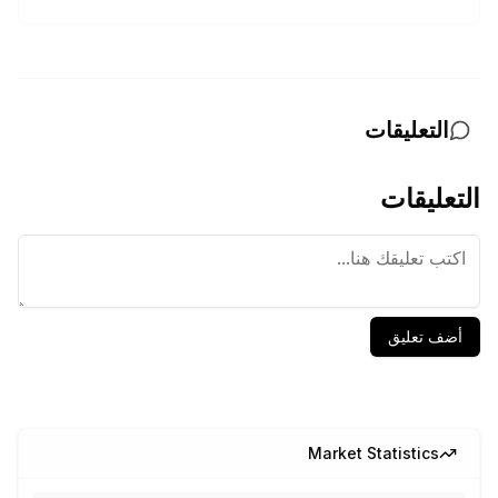
التعليقات
التعليقات
أضف تعليق
Market Statistics