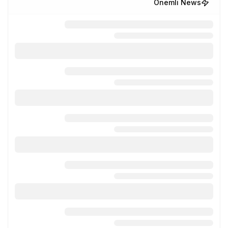
Önemli News