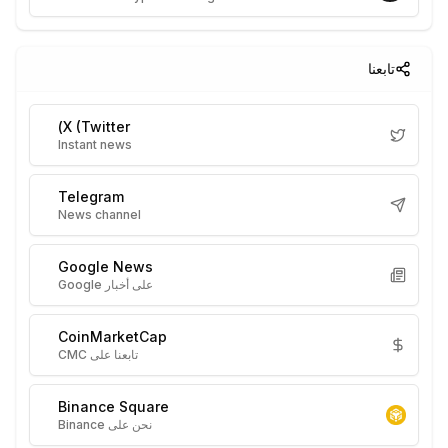
تابعنا
X (Twitter)
Instant news
Telegram
News channel
Google News
على أخبار Google
CoinMarketCap
تابعنا على CMC
Binance Square
نحن على Binance