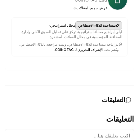
عرض جميع المقالات
·
محلل استراتيجي
بمساعدة الذكاء الاصطناعي
ليلى إبراهيم محللة استراتيجية تركز على تحليل السوق الكلي وإدارة
المحافظ المؤسسية في مجال العملات المشفرة.
تم إنتاجه بمساعدة الذكاء الاصطناعي، وتمت مراجعته بالذكاء الاصطناعي،
ونُشر تحت
الإشراف التحريري لـ COINOTAG
.
التعليقات
التعليقات