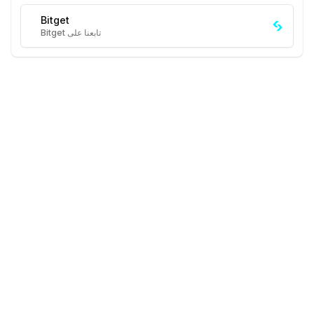
Bitget
تابعنا على Bitget