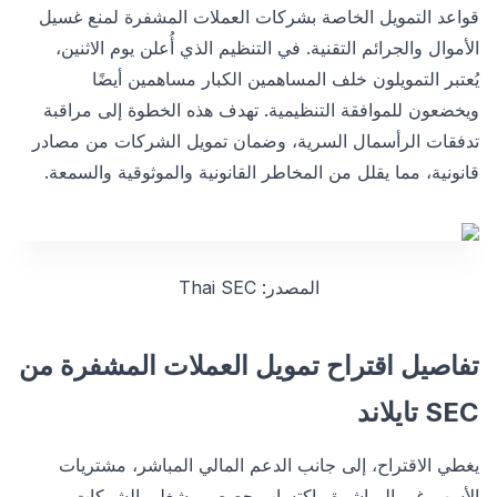
قواعد التمويل الخاصة بشركات العملات المشفرة لمنع غسيل
الأموال والجرائم التقنية. في التنظيم الذي أُعلن يوم الاثنين،
يُعتبر التمويلون خلف المساهمين الكبار مساهمين أيضًا
ويخضعون للموافقة التنظيمية. تهدف هذه الخطوة إلى مراقبة
تدفقات الرأسمال السرية، وضمان تمويل الشركات من مصادر
قانونية، مما يقلل من المخاطر القانونية والموثوقية والسمعة.
المصدر: Thai SEC
تفاصيل اقتراح تمويل العملات المشفرة من
SEC تايلاند
يغطي الاقتراح، إلى جانب الدعم المالي المباشر، مشتريات
الأسهم غير المباشرة واكتساب حصص مشغلي الشركات