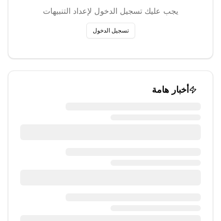
يجب عليك تسجيل الدخول لإعداد التنبيهات
تسجيل الدخول
أخبار هامة