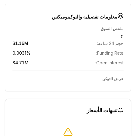
معلومات تفصيلية والتوكينوميكس
ملخص السوق
0
حجم 24 ساعة:
$1.16M
0.0031%
Funding Rate:
$4.71M
Open Interest:
عرض التوكن
تنبيهات الأسعار