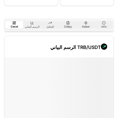
Info
Haber
Detay
التحليل
الرسم البياني
Genel
/USDT الرسم البياني
TRB