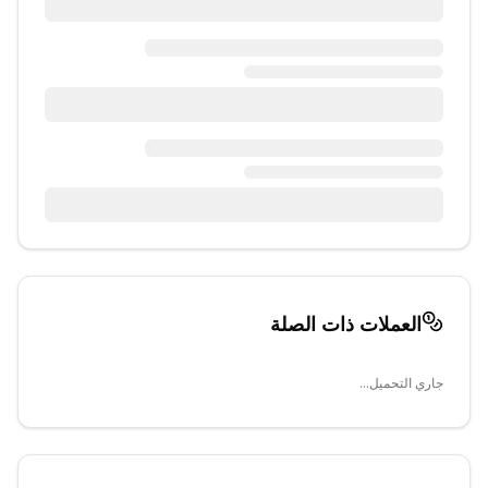
العملات ذات الصلة
جاري التحميل...