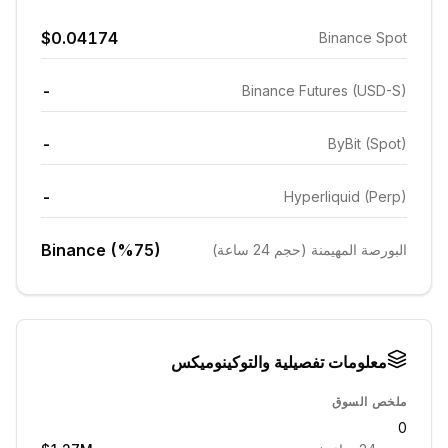
$0.04174
Binance Spot
-
Binance Futures (USD-S)
-
ByBit (Spot)
-
Hyperliquid (Perp)
Binance (%75)
البورصة المهيمنة (حجم 24 ساعة)
معلومات تفصيلية والتوكينوميكس
ملخص السوق
0