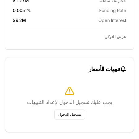
حجم 24 ساعة:
$1.27M
0.0051%
Funding Rate:
$9.2M
Open Interest:
عرض التوكن
تنبيهات الأسعار
يجب عليك تسجيل الدخول لإعداد التنبيهات
تسجيل الدخول