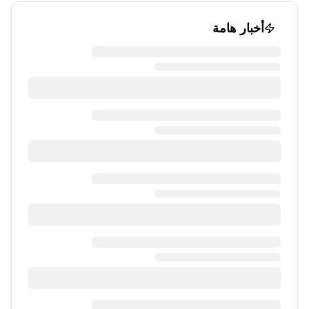
أخبار هامة