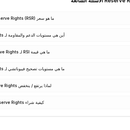
Reserve R
الأسئلة الشائعة
ما هو سعر Reserve Rights (RSR) اليوم؟
أين هي مستويات الدعم والمقاومة لـ Reserve Rights؟
ما هي قيمة RSI لـ Reserve Rights؟
ما هي مستويات تصحيح فيبوناتشي لـ Reserve Rights؟
لماذا يرتفع / ينخفض Reserve Rights؟
كيفية شراء Reserve Rights؟