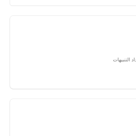
 التنبيهات