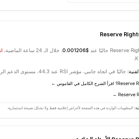
Reserve Right
Reserve Rig
حاليًا عند
$0.001206
. خلال الـ 24 ساعة الماضية،
ا
فنية:
حاليًا في اتجاه
جانبي
.
مؤشر RSI عند 44.3.
مستوى الدعم الرئيسي ع
ية:
المعلومات الواردة في هذه الصفحة لأغراض إعلامية فقط ولا تشكل نصيحة استثمارية.