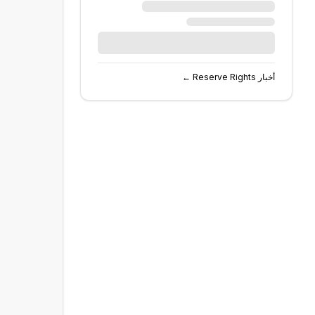
أخبار
Reserve Rights
←