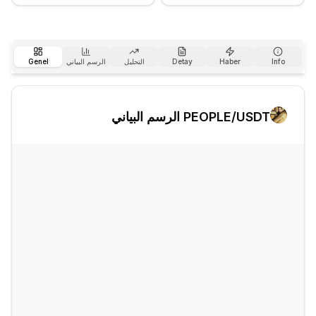
Info
Haber
Detay
التحليل
الرسم البياني
Genel
/USDT الرسم البياني
PEOPLE