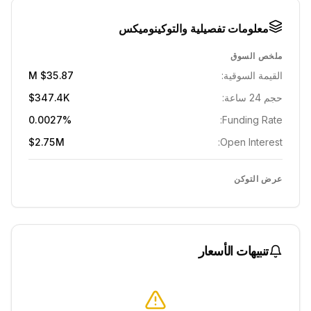
معلومات تفصيلية والتوكينوميكس
ملخص السوق
القيمة السوقية:
$35.87 M
حجم 24 ساعة:
$347.4K
0.0027%
Funding Rate:
$2.75M
Open Interest:
عرض التوكن
تنبيهات الأسعار