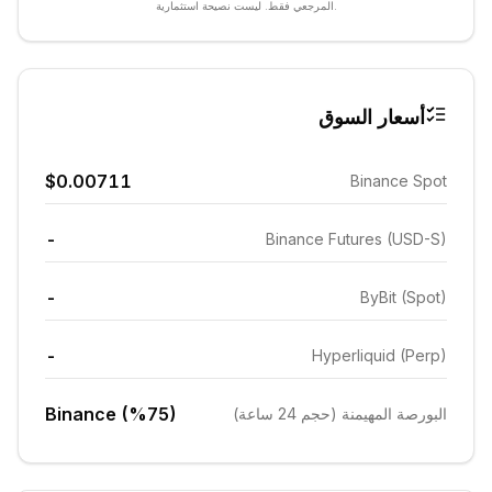
المرجعي فقط. ليست نصيحة استثمارية.
أسعار السوق
$0.00711
Binance Spot
-
Binance Futures (USD-S)
-
ByBit (Spot)
-
Hyperliquid (Perp)
Binance (%75)
البورصة المهيمنة (حجم 24 ساعة)