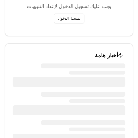
يجب عليك تسجيل الدخول لإعداد التنبيهات
تسجيل الدخول
أخبار هامة