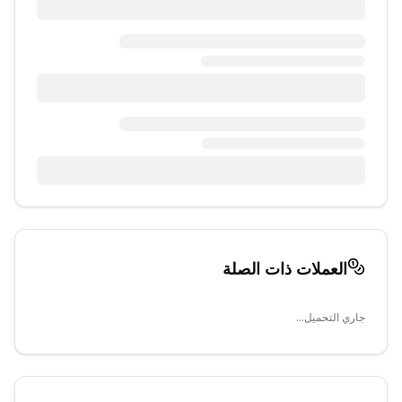
العملات ذات الصلة
جاري التحميل...