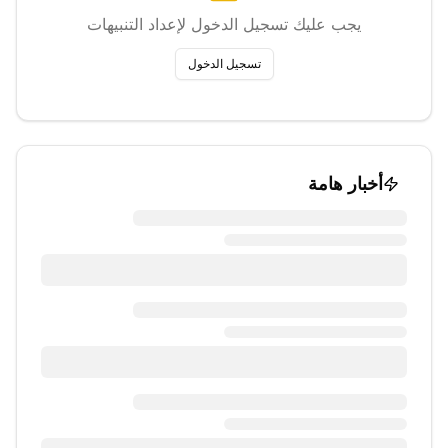
يجب عليك تسجيل الدخول لإعداد التنبيهات
تسجيل الدخول
أخبار هامة