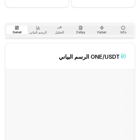
Info
Haber
Detay
التحليل
الرسم البياني
Genel
/USDT الرسم البياني
ONE