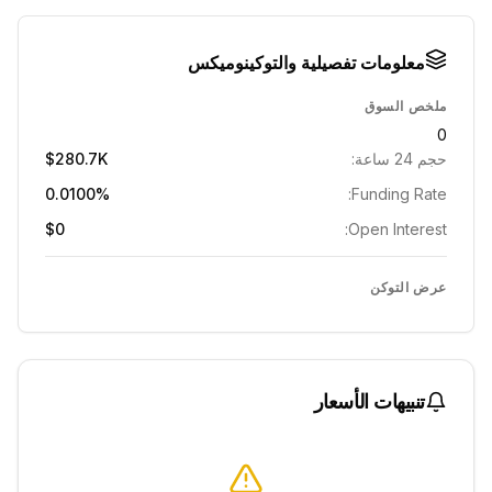
معلومات تفصيلية والتوكينوميكس
ملخص السوق
0
حجم 24 ساعة:
$280.7K
0.0100%
Funding Rate:
$0
Open Interest:
عرض التوكن
تنبيهات الأسعار